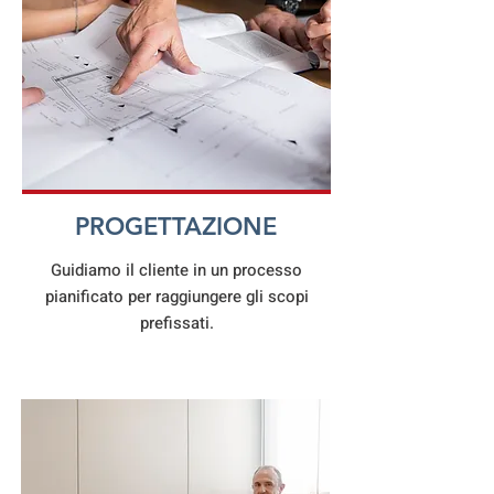
PROGETTAZIONE
Guidiamo il cliente in un processo
pianificato per raggiungere gli scopi
prefissati.