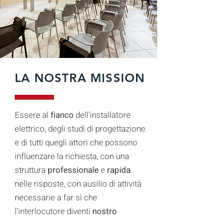
LA NOSTRA MISSION
Essere al
fianco
dell’installatore
elettrico, degli studi di progettazione
e di tutti quegli attori che possono
influenzare la richiesta, con una
struttura
professionale
e
rapida
nelle risposte
, con ausilio di attività
necessarie a far sì che
l’interlocutore diventi
nostro