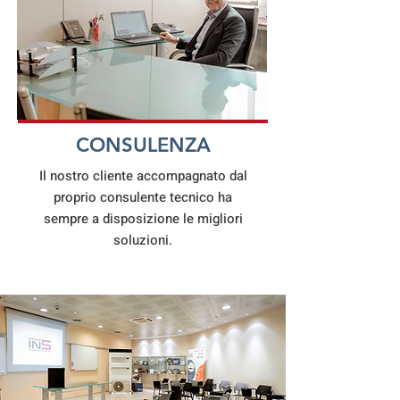
CONSULENZA
Il nostro cliente accompagnato dal
proprio consulente tecnico ha
sempre a disposizione le migliori
soluzioni.