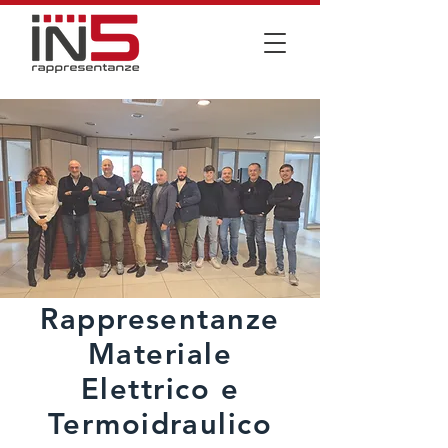
Rappresentanze
Materiale
Elettrico e
Termoidraulico