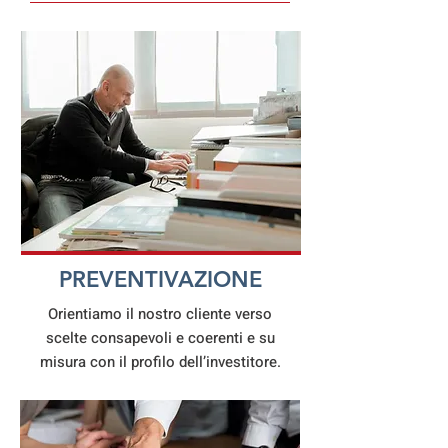
PREVENTIVAZIONE
Orientiamo il nostro cliente verso
scelte consapevoli e coerenti e su
misura con il profilo dell’investitore.